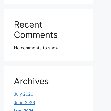
Recent
Comments
No comments to show.
Archives
July 2026
June 2026
May 2026