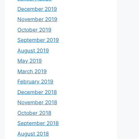
December 2019
November 2019
October 2019
September 2019
August 2019
May 2019
March 2019
February 2019
December 2018
November 2018
October 2018
September 2018
August 2018