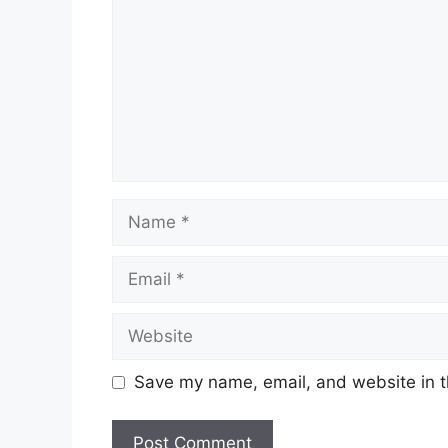
Name
Email
Website
Save my name, email, and website in t