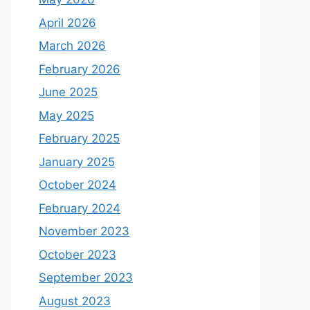
April 2026
March 2026
February 2026
June 2025
May 2025
February 2025
January 2025
October 2024
February 2024
November 2023
October 2023
September 2023
August 2023