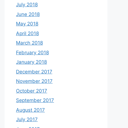
July 2018
June 2018
May 2018
April 2018
March 2018
February 2018
January 2018
December 2017
November 2017
October 2017
September 2017
August 2017
July 2017