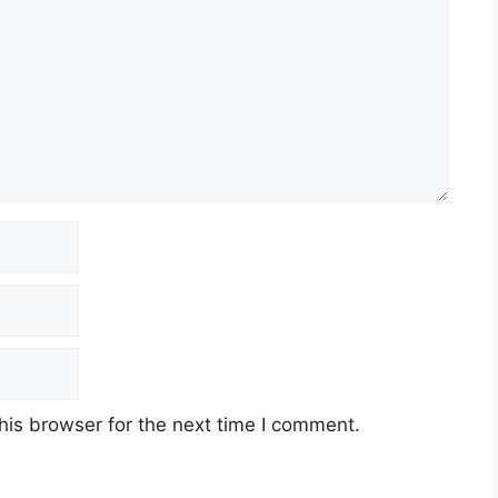
his browser for the next time I comment.