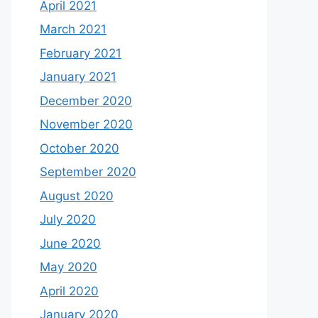
April 2021
March 2021
February 2021
January 2021
December 2020
November 2020
October 2020
September 2020
August 2020
July 2020
June 2020
May 2020
April 2020
January 2020