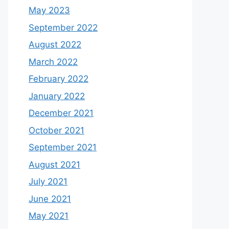
May 2023
September 2022
August 2022
March 2022
February 2022
January 2022
December 2021
October 2021
September 2021
August 2021
July 2021
June 2021
May 2021