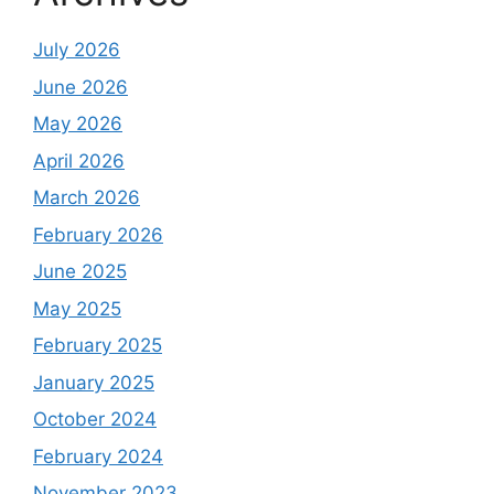
July 2026
June 2026
May 2026
April 2026
March 2026
February 2026
June 2025
May 2025
February 2025
January 2025
October 2024
February 2024
November 2023