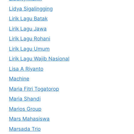
Lidya Sigalingging
Lirik Lagu Batak
Lirik Lagu Jawa
Lirik Lagu Rohani
Lirik Lagu Umum
Lirik Lagu Wajib Nasional
Lisa A Riyanto
Machine
Maria Fitri Togatorop
Maria Shandi
Marios Group
Mars Mahasiswa
Marsada Trio