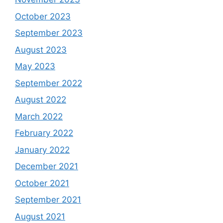
October 2023
September 2023
August 2023
May 2023
September 2022
August 2022
March 2022
February 2022
January 2022
December 2021
October 2021
September 2021
August 2021