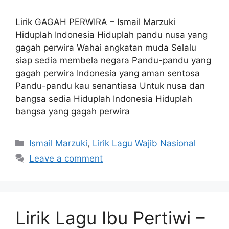
Lirik GAGAH PERWIRA – Ismail Marzuki
Hiduplah Indonesia Hiduplah pandu nusa yang
gagah perwira Wahai angkatan muda Selalu
siap sedia membela negara Pandu-pandu yang
gagah perwira Indonesia yang aman sentosa
Pandu-pandu kau senantiasa Untuk nusa dan
bangsa sedia Hiduplah Indonesia Hiduplah
bangsa yang gagah perwira
Categories
Ismail Marzuki
,
Lirik Lagu Wajib Nasional
Leave a comment
Lirik Lagu Ibu Pertiwi –