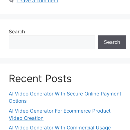
Leave a comment
Search
Search
Recent Posts
AI Video Generator With Secure Online Payment
Options
AI Video Generator For Ecommerce Product
Video Creation
AI Video Generator With Commercial Usage