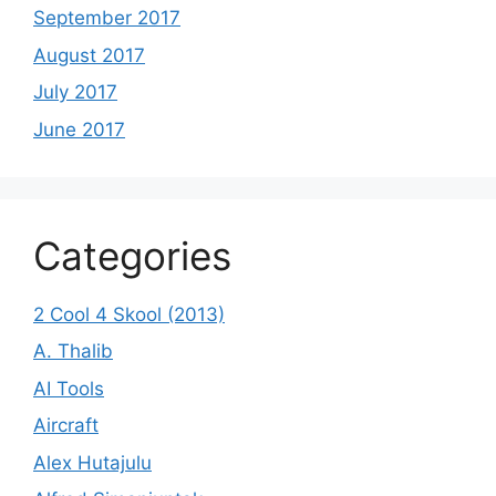
September 2017
August 2017
July 2017
June 2017
Categories
2 Cool 4 Skool (2013)
A. Thalib
AI Tools
Aircraft
Alex Hutajulu