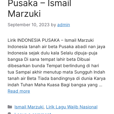
Pusaka – Ismail
Marzuki
September 10, 2023
by
admin
Lirik INDONESIA PUSAKA – Ismail Marzuki
Indonesia tanah air beta Pusaka abadi nan jaya
Indonesia sejak dulu kala Selalu dipuja-puja
bangsa Di sana tempat lahir beta Dibuai
dibesarkan bunda Tempat berlindung di hari
tua Sampai akhir menutup mata Sungguh Indah
tanah air Beta Tiada bandingnya di dunia Karya
indah Tuhan Maha Kuasa Bagi bangsa yang …
Read more
Categories
Ismail Marzuki
,
Lirik Lagu Wajib Nasional