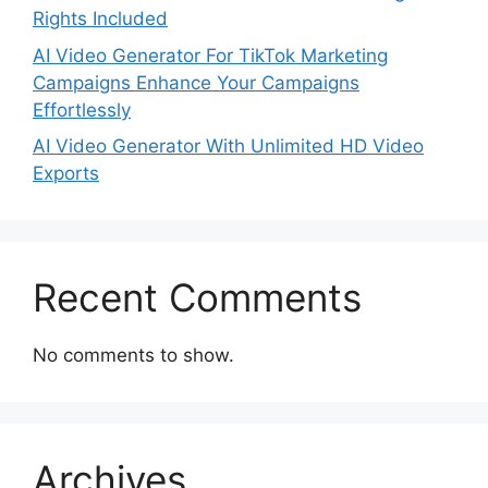
Rights Included
AI Video Generator For TikTok Marketing
Campaigns Enhance Your Campaigns
Effortlessly
AI Video Generator With Unlimited HD Video
Exports
Recent Comments
No comments to show.
Archives