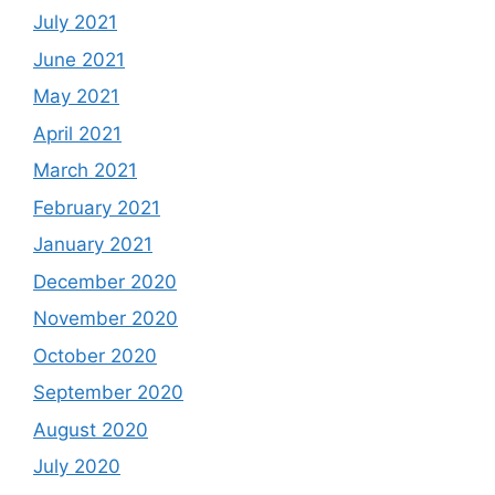
July 2021
June 2021
May 2021
April 2021
March 2021
February 2021
January 2021
December 2020
November 2020
October 2020
September 2020
August 2020
July 2020