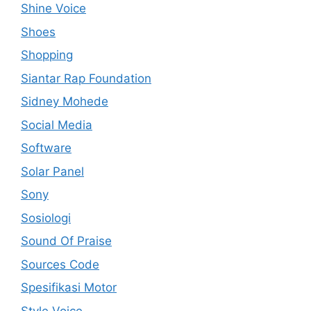
Shine Voice
Shoes
Shopping
Siantar Rap Foundation
Sidney Mohede
Social Media
Software
Solar Panel
Sony
Sosiologi
Sound Of Praise
Sources Code
Spesifikasi Motor
Style Voice