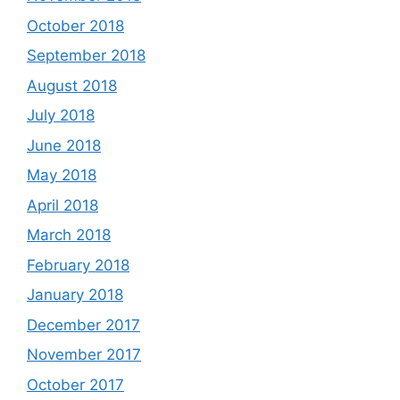
October 2018
September 2018
August 2018
July 2018
June 2018
May 2018
April 2018
March 2018
February 2018
January 2018
December 2017
November 2017
October 2017