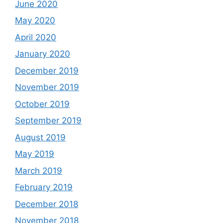
June 2020
May 2020
April 2020
January 2020
December 2019
November 2019
October 2019
September 2019
August 2019
May 2019
March 2019
February 2019
December 2018
November 2018