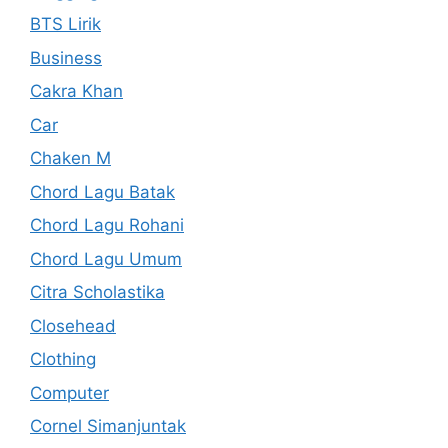
BTS Lirik
Business
Cakra Khan
Car
Chaken M
Chord Lagu Batak
Chord Lagu Rohani
Chord Lagu Umum
Citra Scholastika
Closehead
Clothing
Computer
Cornel Simanjuntak