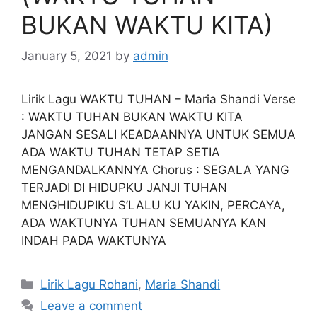
BUKAN WAKTU KITA)
January 5, 2021
by
admin
Lirik Lagu WAKTU TUHAN – Maria Shandi Verse
: WAKTU TUHAN BUKAN WAKTU KITA
JANGAN SESALI KEADAANNYA UNTUK SEMUA
ADA WAKTU TUHAN TETAP SETIA
MENGANDALKANNYA Chorus : SEGALA YANG
TERJADI DI HIDUPKU JANJI TUHAN
MENGHIDUPIKU S’LALU KU YAKIN, PERCAYA,
ADA WAKTUNYA TUHAN SEMUANYA KAN
INDAH PADA WAKTUNYA
Categories
Lirik Lagu Rohani
,
Maria Shandi
Leave a comment