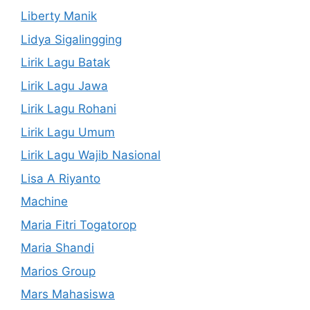
Liberty Manik
Lidya Sigalingging
Lirik Lagu Batak
Lirik Lagu Jawa
Lirik Lagu Rohani
Lirik Lagu Umum
Lirik Lagu Wajib Nasional
Lisa A Riyanto
Machine
Maria Fitri Togatorop
Maria Shandi
Marios Group
Mars Mahasiswa