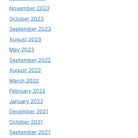
November 2023
October 2023
September 2023
August 2023
May 2023
September 2022
August 2022
March 2022
February 2022
January 2022
December 2021
October 2021
September 2021