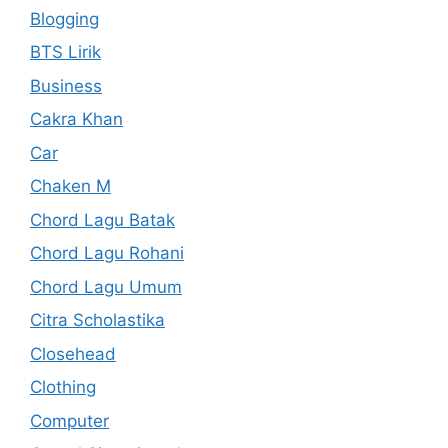
Blogging
BTS Lirik
Business
Cakra Khan
Car
Chaken M
Chord Lagu Batak
Chord Lagu Rohani
Chord Lagu Umum
Citra Scholastika
Closehead
Clothing
Computer