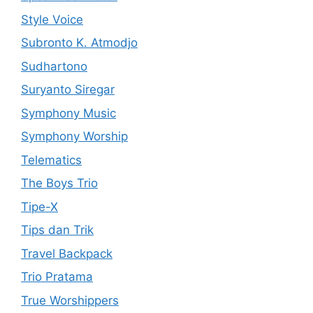
Style Voice
Subronto K. Atmodjo
Sudhartono
Suryanto Siregar
Symphony Music
Symphony Worship
Telematics
The Boys Trio
Tipe-X
Tips dan Trik
Travel Backpack
Trio Pratama
True Worshippers