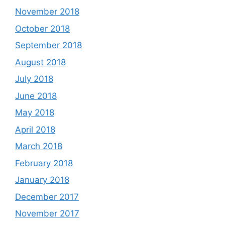
November 2018
October 2018
September 2018
August 2018
July 2018
June 2018
May 2018
April 2018
March 2018
February 2018
January 2018
December 2017
November 2017