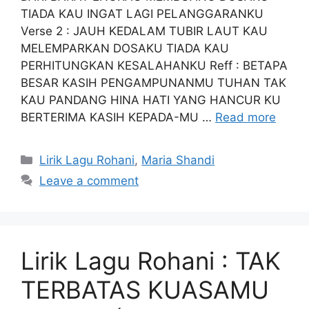
TIADA KAU INGAT LAGI PELANGGARANKU
Verse 2 : JAUH KEDALAM TUBIR LAUT KAU
MELEMPARKAN DOSAKU TIADA KAU
PERHITUNGKAN KESALAHANKU Reff : BETAPA
BESAR KASIH PENGAMPUNANMU TUHAN TAK
KAU PANDANG HINA HATI YANG HANCUR KU
BERTERIMA KASIH KEPADA-MU …
Read more
Categories
Lirik Lagu Rohani
,
Maria Shandi
Leave a comment
Lirik Lagu Rohani : TAK
TERBATAS KUASAMU