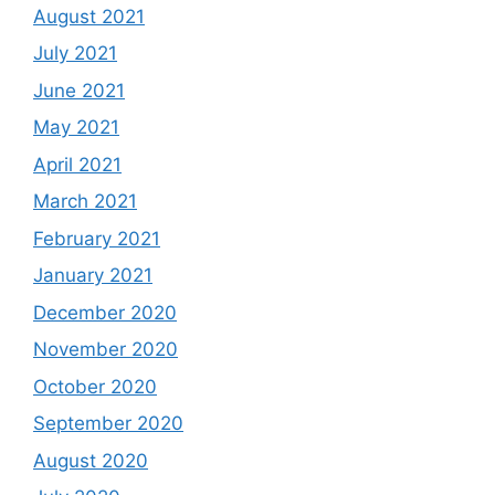
August 2021
July 2021
June 2021
May 2021
April 2021
March 2021
February 2021
January 2021
December 2020
November 2020
October 2020
September 2020
August 2020