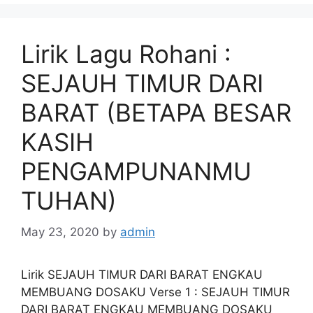
Lirik Lagu Rohani :
SEJAUH TIMUR DARI
BARAT (BETAPA BESAR
KASIH
PENGAMPUNANMU
TUHAN)
May 23, 2020
by
admin
Lirik SEJAUH TIMUR DARI BARAT ENGKAU
MEMBUANG DOSAKU Verse 1 : SEJAUH TIMUR
DARI BARAT ENGKAU MEMBUANG DOSAKU