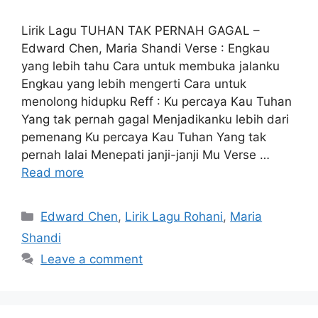
Lirik Lagu TUHAN TAK PERNAH GAGAL –
Edward Chen, Maria Shandi Verse : Engkau
yang lebih tahu Cara untuk membuka jalanku
Engkau yang lebih mengerti Cara untuk
menolong hidupku Reff : Ku percaya Kau Tuhan
Yang tak pernah gagal Menjadikanku lebih dari
pemenang Ku percaya Kau Tuhan Yang tak
pernah lalai Menepati janji-janji Mu Verse …
Read more
Categories
Edward Chen
,
Lirik Lagu Rohani
,
Maria
Shandi
Leave a comment