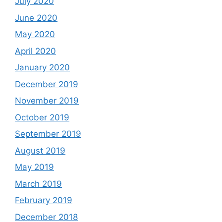
July 2020
June 2020
May 2020
April 2020
January 2020
December 2019
November 2019
October 2019
September 2019
August 2019
May 2019
March 2019
February 2019
December 2018