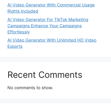
AI Video Generator With Commercial Usage
Rights Included
AI Video Generator For TikTok Marketing
Campaigns Enhance Your Campaigns
Effortlessly
AI Video Generator With Unlimited HD Video
Exports
Recent Comments
No comments to show.