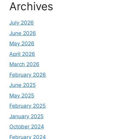
Archives
July 2026
June 2026
May 2026
April 2026
March 2026
February 2026
June 2025
May 2025
February 2025
January 2025
October 2024
February 2024