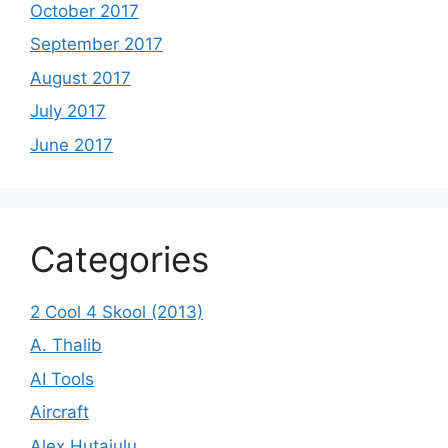
October 2017
September 2017
August 2017
July 2017
June 2017
Categories
2 Cool 4 Skool (2013)
A. Thalib
AI Tools
Aircraft
Alex Hutajulu