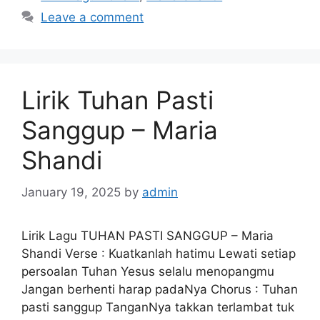
Leave a comment
Lirik Tuhan Pasti
Sanggup – Maria
Shandi
January 19, 2025
by
admin
Lirik Lagu TUHAN PASTI SANGGUP – Maria
Shandi Verse : Kuatkanlah hatimu Lewati setiap
persoalan Tuhan Yesus selalu menopangmu
Jangan berhenti harap padaNya Chorus : Tuhan
pasti sanggup TanganNya takkan terlambat tuk