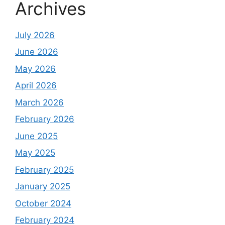
Archives
July 2026
June 2026
May 2026
April 2026
March 2026
February 2026
June 2025
May 2025
February 2025
January 2025
October 2024
February 2024