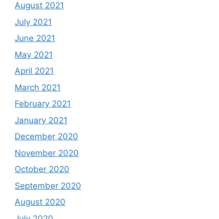
August 2021
July 2021
June 2021
May 2021
April 2021
March 2021
February 2021
January 2021
December 2020
November 2020
October 2020
September 2020
August 2020
July 2020