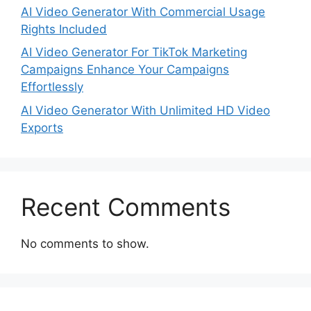
AI Video Generator With Commercial Usage
Rights Included
AI Video Generator For TikTok Marketing
Campaigns Enhance Your Campaigns
Effortlessly
AI Video Generator With Unlimited HD Video
Exports
Recent Comments
No comments to show.