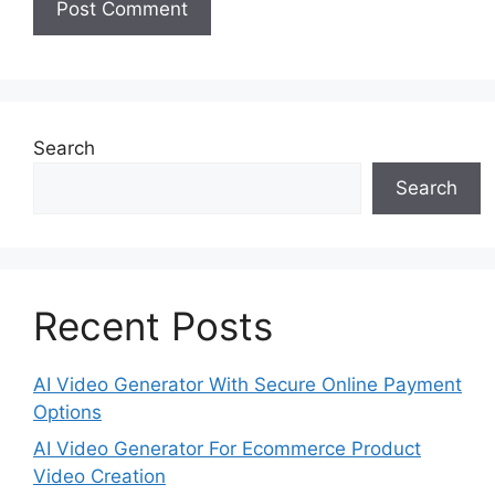
Search
Search
Recent Posts
AI Video Generator With Secure Online Payment
Options
AI Video Generator For Ecommerce Product
Video Creation