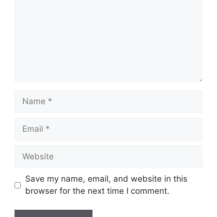
Name
Email
Website
Save my name, email, and website in this
browser for the next time I comment.