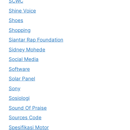
SCWC
Shine Voice
Shoes
Shopping
Siantar Rap Foundation
Sidney Mohede
Social Media
Software
Solar Panel
Sony
Sosiologi
Sound Of Praise
Sources Code
Spesifikasi Motor