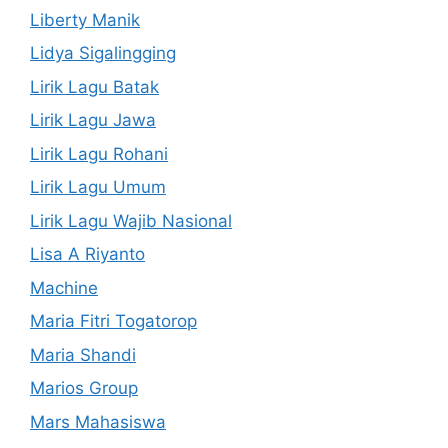
Liberty Manik
Lidya Sigalingging
Lirik Lagu Batak
Lirik Lagu Jawa
Lirik Lagu Rohani
Lirik Lagu Umum
Lirik Lagu Wajib Nasional
Lisa A Riyanto
Machine
Maria Fitri Togatorop
Maria Shandi
Marios Group
Mars Mahasiswa