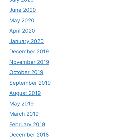
June 2020
May 2020
April 2020
January 2020
December 2019
November 2019
October 2019
September 2019
August 2019
May 2019
March 2019
February 2019
December 2018