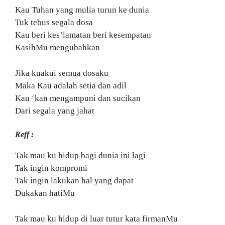
Kau Tuhan yang mulia turun ke dunia
Tuk tebus segala dosa
Kau beri kes’lamatan beri kesempatan
KasihMu mengubahkan
Jika kuakui semua dosaku
Maka Kau adalah setia dan adil
Kau ‘kan mengampuni dan sucikan
Dari segala yang jahat
Reff :
Tak mau ku hidup bagi dunia ini lagi
Tak ingin kompromi
Tak ingin lakukan hal yang dapat
Dukakan hatiMu
Tak mau ku hidup di luar tutur kata firmanMu