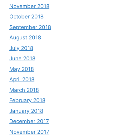
November 2018
October 2018
September 2018
August 2018
July 2018
June 2018
May 2018
April 2018
March 2018
February 2018
January 2018
December 2017
November 2017