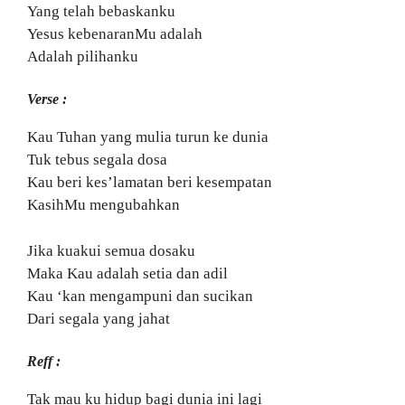
Yang telah bebaskanku
Yesus kebenaranMu adalah
Adalah pilihanku
Verse :
Kau Tuhan yang mulia turun ke dunia
Tuk tebus segala dosa
Kau beri kes’lamatan beri kesempatan
KasihMu mengubahkan
Jika kuakui semua dosaku
Maka Kau adalah setia dan adil
Kau ‘kan mengampuni dan sucikan
Dari segala yang jahat
Reff :
Tak mau ku hidup bagi dunia ini lagi