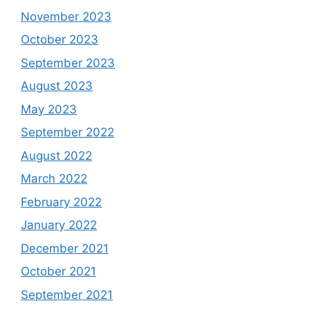
November 2023
October 2023
September 2023
August 2023
May 2023
September 2022
August 2022
March 2022
February 2022
January 2022
December 2021
October 2021
September 2021