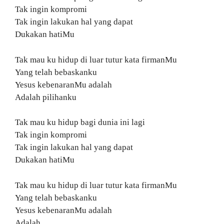
Tak ingin kompromi
Tak ingin lakukan hal yang dapat
Dukakan hatiMu
Tak mau ku hidup di luar tutur kata firmanMu
Yang telah bebaskanku
Yesus kebenaranMu adalah
Adalah pilihanku
Tak mau ku hidup bagi dunia ini lagi
Tak ingin kompromi
Tak ingin lakukan hal yang dapat
Dukakan hatiMu
Tak mau ku hidup di luar tutur kata firmanMu
Yang telah bebaskanku
Yesus kebenaranMu adalah
Adalah…