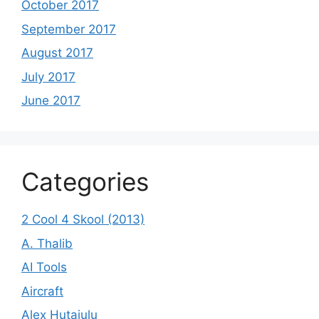
October 2017
September 2017
August 2017
July 2017
June 2017
Categories
2 Cool 4 Skool (2013)
A. Thalib
AI Tools
Aircraft
Alex Hutajulu