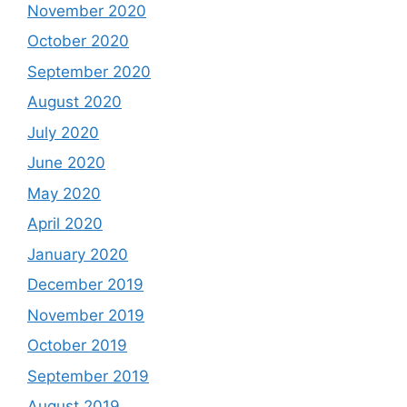
November 2020
October 2020
September 2020
August 2020
July 2020
June 2020
May 2020
April 2020
January 2020
December 2019
November 2019
October 2019
September 2019
August 2019