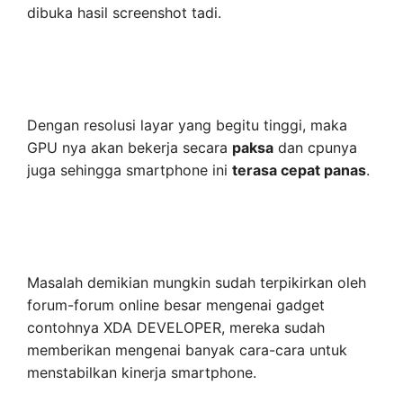
dibuka hasil screenshot tadi.
Dengan resolusi layar yang begitu tinggi, maka
GPU nya akan bekerja secara
paksa
dan cpunya
juga sehingga smartphone ini
terasa cepat panas
.
Masalah demikian mungkin sudah terpikirkan oleh
forum-forum online besar mengenai gadget
contohnya XDA DEVELOPER, mereka sudah
memberikan mengenai banyak cara-cara untuk
menstabilkan kinerja smartphone.