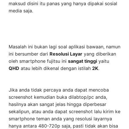
maksud disini itu panas yang hanya dipakai sosial
media saja.
Masalah ini bukan lagi soal aplikasi bawaan, namun
ini bersumber dari
Resolusi Layar
yang diberikan
oleh smartphone fujitsu ini
sangat tinggi
yaitu
QHD
atau lebih dikenal dengan istilah
2K
.
Jika anda tidak percaya anda dapat mencoba
screenshot kemudian buka dilabtop/pc anda,
hasilnya akan sangat jelas hingga diperbesar
sekalipun, atau anda dapat screenshot lalu kirim ke
smartphone teman anda yang resolusi layarnya
hanya antara 480-720p saja, pasti tidak akan bisa