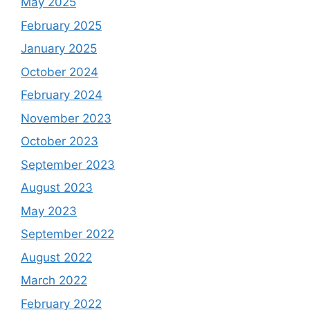
May 2025
February 2025
January 2025
October 2024
February 2024
November 2023
October 2023
September 2023
August 2023
May 2023
September 2022
August 2022
March 2022
February 2022