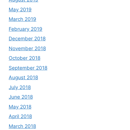
May 2019
March 2019
February 2019
December 2018
November 2018
October 2018
September 2018
August 2018
July 2018
June 2018
May 2018
April 2018
March 2018