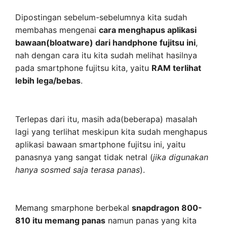
Dipostingan sebelum-sebelumnya kita sudah
membahas mengenai
cara menghapus aplikasi
bawaan(bloatware) dari handphone fujitsu ini
,
nah dengan cara itu kita sudah melihat hasilnya
pada smartphone fujitsu kita, yaitu
RAM terlihat
lebih lega/bebas
.
Terlepas dari itu, masih ada(beberapa) masalah
lagi yang terlihat meskipun kita sudah menghapus
aplikasi bawaan smartphone fujitsu ini, yaitu
panasnya yang sangat tidak netral (
jika digunakan
hanya sosmed saja terasa panas
).
Memang smarphone berbekal
snapdragon 800-
810 itu memang panas
namun panas yang kita