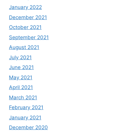
January 2022
December 2021
October 2021
September 2021
August 2021
July 2021
June 2021
May 2021
April 2021
March 2021
February 2021
January 2021
December 2020