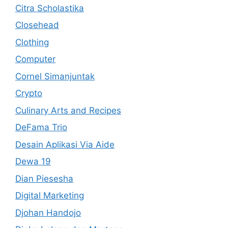
Citra Scholastika
Closehead
Clothing
Computer
Cornel Simanjuntak
Crypto
Culinary Arts and Recipes
DeFama Trio
Desain Aplikasi Via Aide
Dewa 19
Dian Piesesha
Digital Marketing
Djohan Handojo