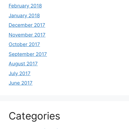
February 2018
January 2018
December 2017
November 2017
October 2017
September 2017
August 2017
July 2017
June 2017
Categories