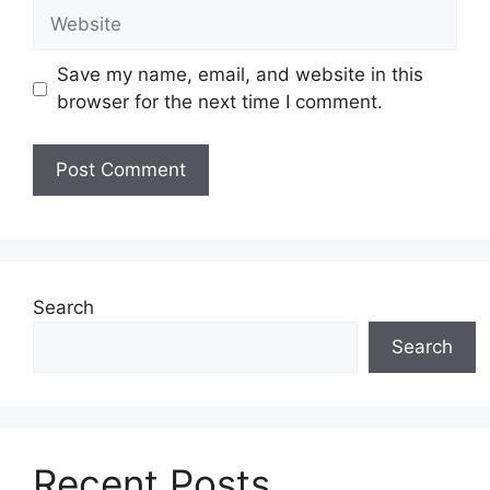
Website
Save my name, email, and website in this
browser for the next time I comment.
Search
Search
Recent Posts