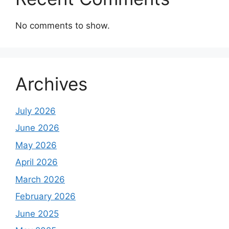
No comments to show.
Archives
July 2026
June 2026
May 2026
April 2026
March 2026
February 2026
June 2025