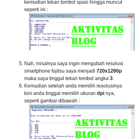
kemudian tekan tombol spasi hingga muncul
seperti ini :
Nah, misalnya saya ingin mengubah resolusi
smartphone fujitsu saya menjadi
720x1280p
maka saya tinggal tekan tombol angka
3
.
Kemudian setelah anda memilih resolusinya
kini anda tinggal memilih ukuran
dpi
nya,
seperti gambar dibawah :