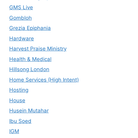
GMS Live
Gombloh
Grezia Epiphania
Hardware
Harvest Praise Ministry
Health & Medical
Hillsong London
Home Services (High Intent)
Hosting
House
Husein Mutahar
Ibu Soed
IGM