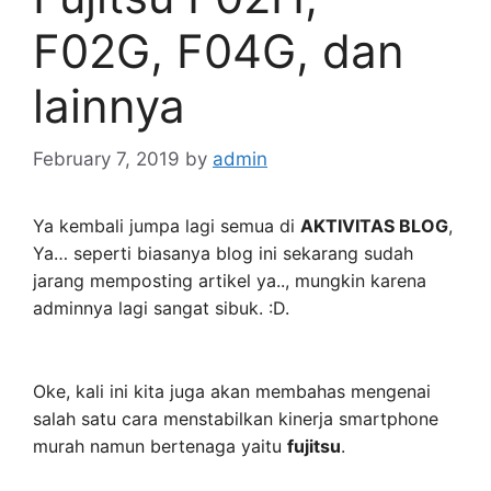
F02G, F04G, dan
lainnya
February 7, 2019
by
admin
Ya kembali jumpa lagi semua di
AKTIVITAS BLOG
,
Ya… seperti biasanya blog ini sekarang sudah
jarang memposting artikel ya.., mungkin karena
adminnya lagi sangat sibuk. :D.
Oke, kali ini kita juga akan membahas mengenai
salah satu cara menstabilkan kinerja smartphone
murah namun bertenaga yaitu
fujitsu
.