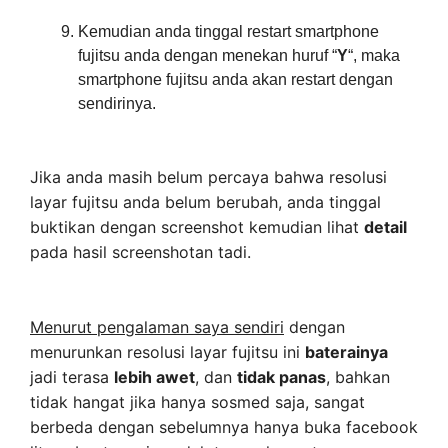
Kemudian anda tinggal restart smartphone
fujitsu anda dengan menekan huruf “
Y
“, maka
smartphone fujitsu anda akan restart dengan
sendirinya.
Jika anda masih belum percaya bahwa resolusi
layar fujitsu anda belum berubah, anda tinggal
buktikan dengan screenshot kemudian lihat
detail
pada hasil screenshotan tadi.
Menurut pengalaman saya sendiri
dengan
menurunkan resolusi layar fujitsu ini
baterainya
jadi terasa
lebih awet
, dan
tidak panas
, bahkan
tidak hangat jika hanya sosmed saja, sangat
berbeda dengan sebelumnya hanya buka facebook