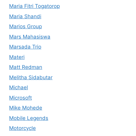
Maria Fitri Togatorop
Maria Shandi
Marios Group
Mars Mahasiswa
Marsada Trio
Materi
Matt Redman
Melitha Sidabutar
Michael
Microsoft
Mike Mohede
Mobile Legends
Motorcycle