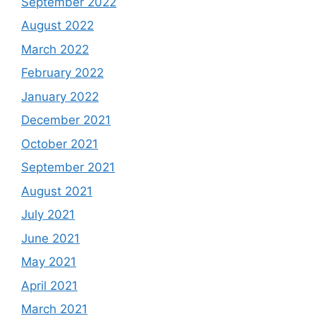
September 2022
August 2022
March 2022
February 2022
January 2022
December 2021
October 2021
September 2021
August 2021
July 2021
June 2021
May 2021
April 2021
March 2021