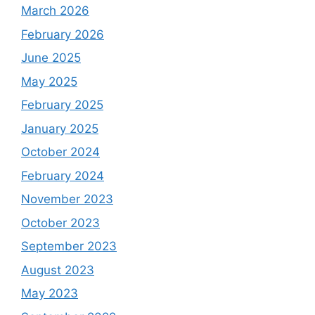
March 2026
February 2026
June 2025
May 2025
February 2025
January 2025
October 2024
February 2024
November 2023
October 2023
September 2023
August 2023
May 2023