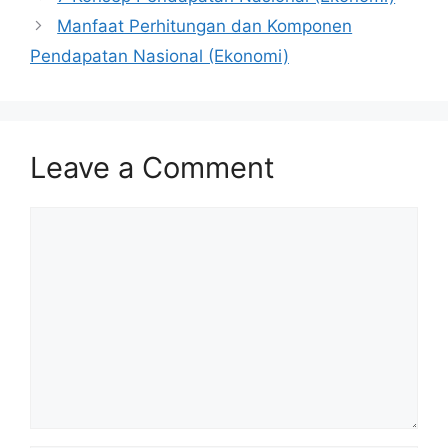
Manfaat Perhitungan dan Komponen
Pendapatan Nasional (Ekonomi)
Leave a Comment
Comment