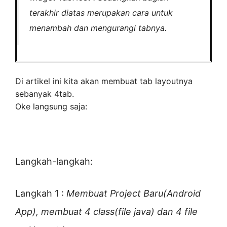
terakhir diatas merupakan cara untuk
menambah dan mengurangi tabnya.
Di artikel ini kita akan membuat tab layoutnya
sebanyak 4tab.
Oke langsung saja:
Langkah-langkah:
Langkah 1 :
Membuat Project Baru(Android
App), membuat 4 class(file java) dan 4 file