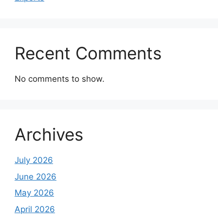
Recent Comments
No comments to show.
Archives
July 2026
June 2026
May 2026
April 2026