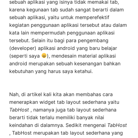
sebuah aplikasi yang isinya tidak memakai tab,
karena kegunaan tab sudah sangat berarti dalam
sebuah aplikasi, yaitu untuk memperefektif
kegiatan penggunaan aplikasi tersebut atau dalam
kata lain mempermudah penggunaan aplikasi
tersebut. Selain itu bagi para pengembang
(developer) aplikasi android yang baru belajar
(seperti saya
), mendesain material aplikasi
android merupakan sebuah kesenangan bahkan
kebutuhan yang harus saya ketahui.
Nah, di artikel kali kita akan membahas cara
menerapkan widget tab layout sederhana yaitu
TabHost
, namanya juga tab layout sederhana
berarti tidak terlalu memiliki banyak nilai
keindahan di dalamnya. Sedikit mengenai
TabHost
, TabHost merupakan tab layout sederhana yang