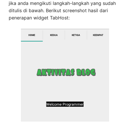
jika anda mengikuti langkah-langkah yang sudah
ditulis di bawah. Berikut screenshot hasil dari
penerapan widget TabHost: