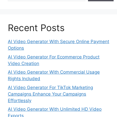
Recent Posts
AI Video Generator With Secure Online Payment
Options
AI Video Generator For Ecommerce Product
Video Creation
AI Video Generator With Commercial Usage
Rights Included
AI Video Generator For TikTok Marketing
Campaigns Enhance Your Campaigns
Effortlessly
AI Video Generator With Unlimited HD Video
Exports