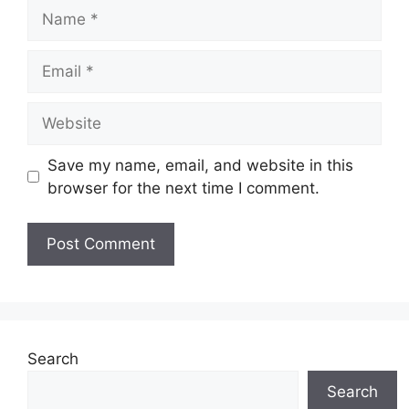
Name
Email
Website
Save my name, email, and website in this
browser for the next time I comment.
Search
Search