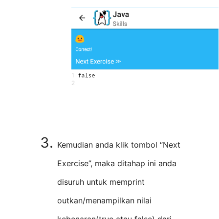
Kemudian anda klik tombol “Next
Exercise”, maka ditahap ini anda
disuruh untuk memprint
outkan/menampilkan nilai