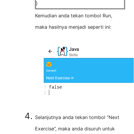
}
Kemudian anda tekan tombol Run,
maka hasilnya menjadi seperti ini:
Selanjutnya anda tekan tombol “Next
Exercise”, maka anda disuruh untuk