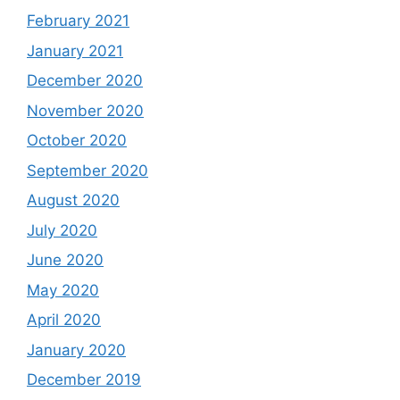
February 2021
January 2021
December 2020
November 2020
October 2020
September 2020
August 2020
July 2020
June 2020
May 2020
April 2020
January 2020
December 2019