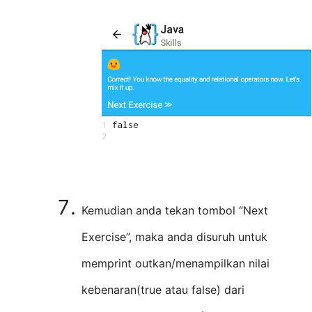
Kemudian anda tekan tombol “Next
Exercise”, maka anda disuruh untuk
memprint outkan/menampilkan nilai
kebenaran(true atau false) dari