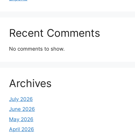
Recent Comments
No comments to show.
Archives
July 2026
June 2026
May 2026
April 2026