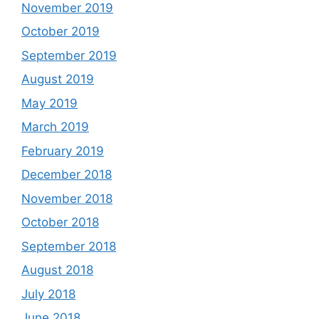
November 2019
October 2019
September 2019
August 2019
May 2019
March 2019
February 2019
December 2018
November 2018
October 2018
September 2018
August 2018
July 2018
June 2018