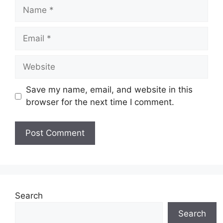
Name
Email
Website
Save my name, email, and website in this
browser for the next time I comment.
Search
Search