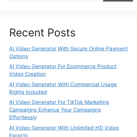
Recent Posts
AI Video Generator With Secure Online Payment
Options
AI Video Generator For Ecommerce Product
Video Creation
AI Video Generator With Commercial Usage
Rights Included
AI Video Generator For TikTok Marketing
Campaigns Enhance Your Campaigns
Effortlessly
AI Video Generator With Unlimited HD Video
Exports