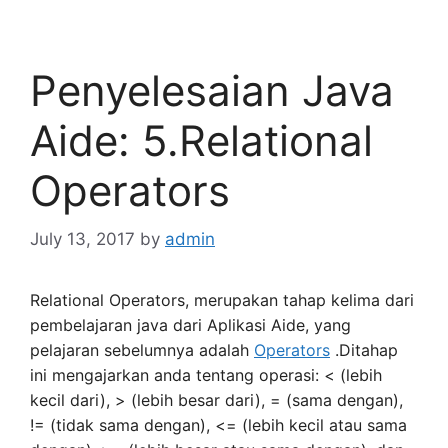
Penyelesaian Java
Aide: 5.Relational
Operators
July 13, 2017
by
admin
Relational Operators, merupakan tahap kelima dari
pembelajaran java dari Aplikasi Aide, yang
pelajaran sebelumnya adalah
Operators
.Ditahap
ini mengajarkan anda tentang operasi: < (lebih
kecil dari), > (lebih besar dari), = (sama dengan),
!= (tidak sama dengan), <= (lebih kecil atau sama