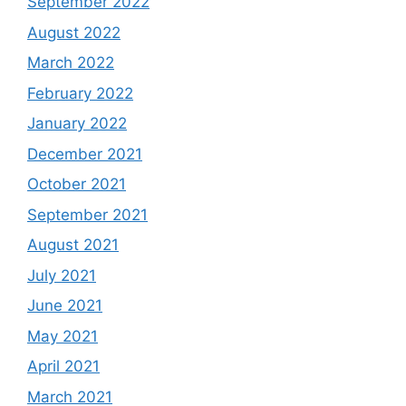
September 2022
August 2022
March 2022
February 2022
January 2022
December 2021
October 2021
September 2021
August 2021
July 2021
June 2021
May 2021
April 2021
March 2021