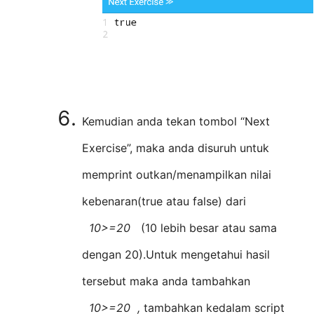
Kemudian anda tekan tombol “Next
Exercise”, maka anda disuruh untuk
memprint outkan/menampilkan nilai
kebenaran(true atau false) dari
10>=20
(10 lebih besar atau sama
dengan 20).Untuk mengetahui hasil
tersebut maka anda tambahkan
10>=20 ,
tambahkan kedalam script