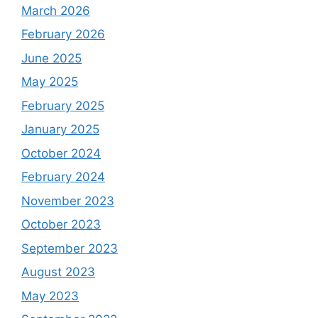
March 2026
February 2026
June 2025
May 2025
February 2025
January 2025
October 2024
February 2024
November 2023
October 2023
September 2023
August 2023
May 2023