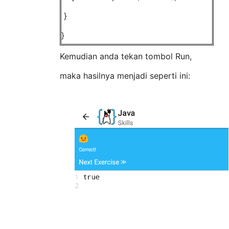
}
}
Kemudian anda tekan tombol Run,
maka hasilnya menjadi seperti ini: