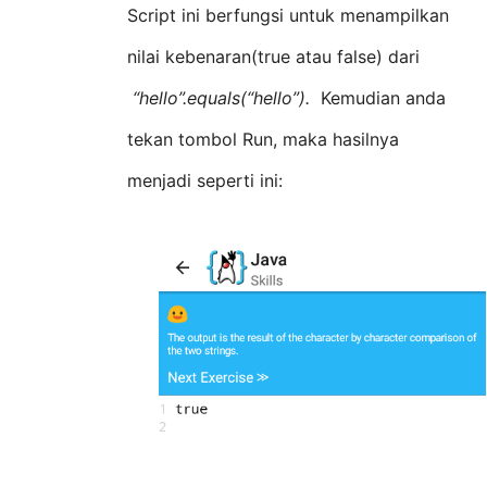
Script ini berfungsi untuk menampilkan
nilai kebenaran(true atau false) dari
“hello”.equals(“hello”).
Kemudian anda
tekan tombol Run, maka hasilnya
menjadi seperti ini: